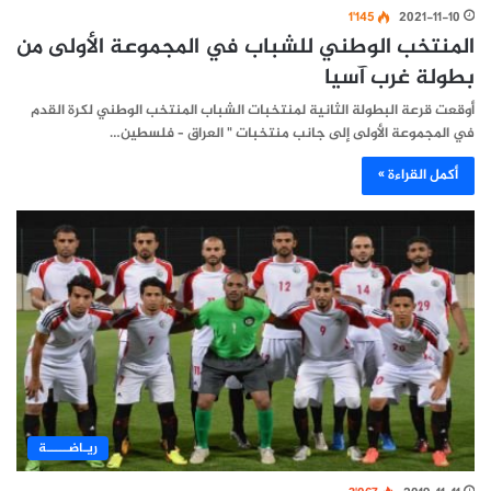
1٬145
2021-11-10
المنتخب الوطني للشباب في المجموعة الأولى من
بطولة غرب آسيا
أوقعت قرعة البطولة الثانية لمنتخبات الشباب المنتخب الوطني لكرة القدم
في المجموعة الأولى إلى جانب منتخبات " العراق – فلسطين…
أكمل القراءة »
ريـاضـــــة