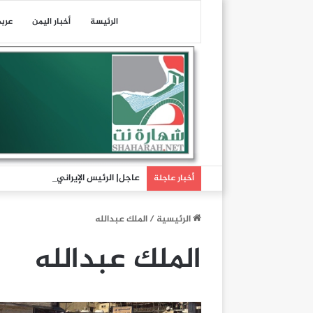
الرئيسة
أخبار اليمن
عرب
عاجل| الرئيس الإيراني مسعود بزشكيا
أخبار عاجلة
الرئيسية
/
الملك عبدالله
الملك عبدالله