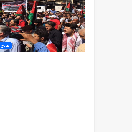
عربي 