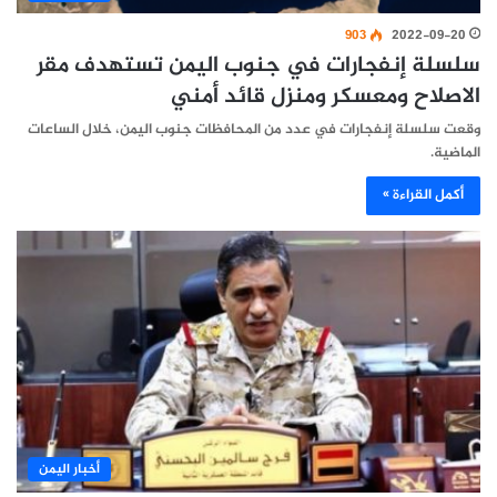
903
2022-09-20
سلسلة إنفجارات في جنوب اليمن تستهدف مقر
الاصلاح ومعسكر ومنزل قائد أمني
وقعت سلسلة إنفجارات في عدد من المحافظات جنوب اليمن، خلال الساعات
الماضية.
أكمل القراءة »
أخبار اليمن