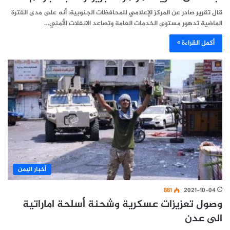
قال تقرير صادر عن المركز الإعلامي للمحافظات الجنوبية: أنه على مدى الفترة
الماضية تدهور مستوى الخدمات العامة وتصاعد الانفلات الأمني…
أكمل القراءة »
أخبار اليمن
881
2021-10-04
وصول تعزيزات عسكرية وشحنة أسلحة اماراتية
الى عدن