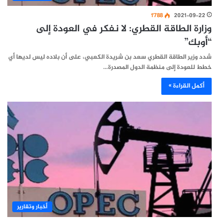
1٬788
2021-09-22
وزارة الطاقة القطري: لا نفكر في العودة إلى
“أوبك”
شدد وزير الطاقة القطري سعد بن شريدة الكعبي، على أن بلاده ليس لديها أي
خطط للعودة إلى منظمة الدول المصدرة…
أكمل القراءة »
أخبار وتقارير