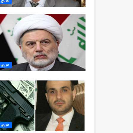
عربي 
عربي 
عربي 