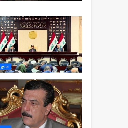
عربي 