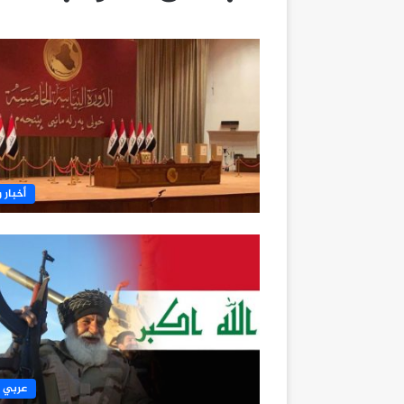
أخبار و
عربي 