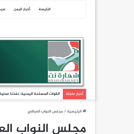
الرئيسة
أخبار اليمن
عرب
أخبار عاجلة
الرئيسية
/
مجلس النواب العراقي
مجلس النواب الع