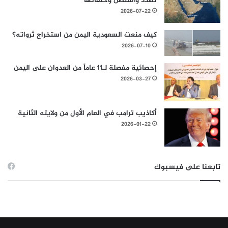
تهدد واشنطن وحلفائها
2026-07-22
كيف منعت السعودية اليمن من استخراج ثرواته؟
2026-07-10
إحصائية مفصلة لـ11 عاماً من العدوان على اليمن
2026-03-27
أكاذيب ترامب في العام الأول من ولايته الثانية
2026-01-22
تابعنا على فيسبوك