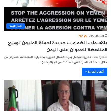
أخبار اليمن
767
2017-09-30
بالاسماء.. انضمامات جديدة لحملة المليون توقيع
المناهضة للعدوان على اليمن
شهارة نت – تقرير: تتواصل ردود الافعال العربية والدولية المناهضة للعدوان من
خلال حملة المناصرة التي انطلقت من الجزائر ضمن…
أكمل القراءة »