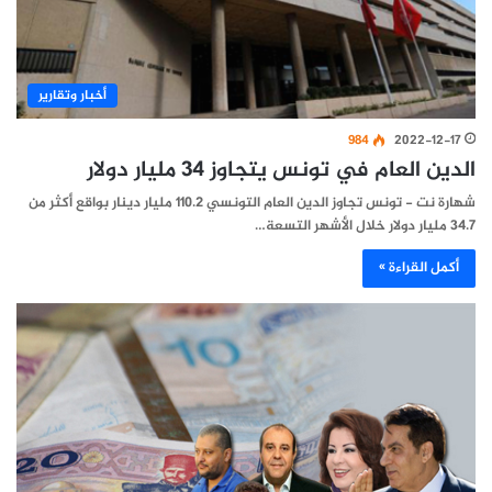
أخبار وتقارير
984
2022-12-17
الدين العام في تونس يتجاوز 34 مليار دولار
شهارة نت - تونس تجاوز الدين العام التونسي 110.2 مليار دينار بواقع أكثر من
34.7 مليار دولار خلال الأشهر التسعة…
أكمل القراءة »