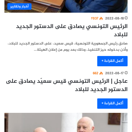
أخبار وتقارير
1٬037
2022-08-18
الرئيس التونسي يصادق على الدستور الجديد
للبلاد
صادق رئيس الجمهورية التونسية، قيس سعيد، على الدستور الجديد للبلاد،
وأذن بدخوله حيز التنفيذ، وذلك بعد يوم من إعلان الهيئة…
أكمل القراءة »
662
2022-08-17
عاجل | الرئيس التونسي قيس سعيّد يصادق على
الدستور الجديد للبلاد
أكمل القراءة »