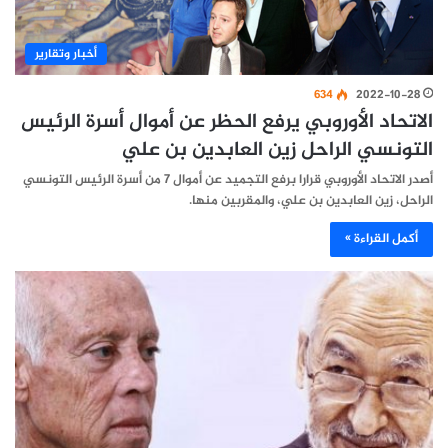
أخبار وتقارير
634
2022-10-28
الاتحاد الأوروبي يرفع الحظر عن أموال أسرة الرئيس
التونسي الراحل زين العابدين بن علي
أصدر الاتحاد الأوروبي قرارا برفع التجميد عن أموال 7 من أسرة الرئيس التونسي
الراحل، زين العابدين ‏بن علي، والمقربين منها.‏
أكمل القراءة »