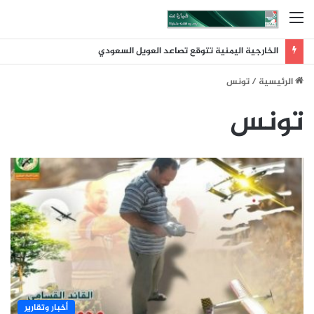
القائمة
الخارجية اليمنية تتوقع تصاعد العويل السعودي
الرئيسية
/
تونس
تونس
أخبار وتقارير