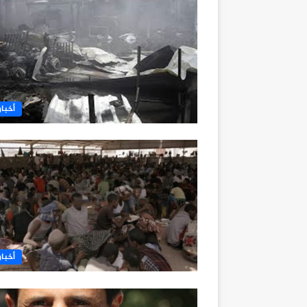
أخبار
أخبار