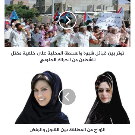
توتر بين قبائل شبوة والسلطة المحلية على خلفية مقتل
ناشطين من الحراك الجنوبي
الزواج من المطلقة بين القبول والرفض