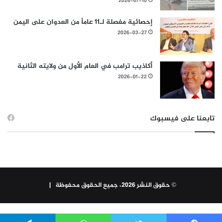
2026-07-10
إحصائية مفصلة لـ11 عاماً من العدوان على اليمن
2026-03-27
أكاذيب ترامب في العام الأول من ولايته الثانية
2026-01-22
تابعنا على فيسبوك
© حقوق النشر 2026، جميع الحقوق محفوظة |