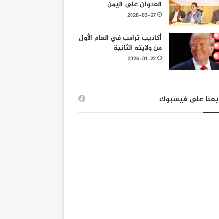
العدوان على اليمن
2026-03-27
أكاذيب ترامب في العام الأول
من ولايته الثانية
2026-01-22
بعنا على فيسبوك