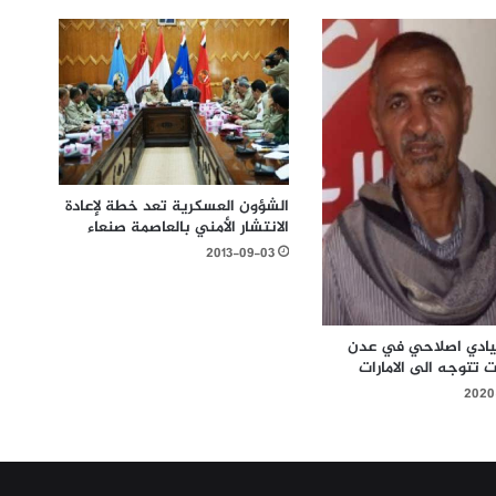
الشؤون العسكرية تعد خطة لإعادة
الانتشار الأمني بالعاصمة صنعاء
2013-09-03
يادي اصلاحي في عدن
ت تتوجه الى الامارات
2020