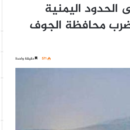
الحدود اليمنية
رب محافظة الجوف
571
دقيقة واحدة