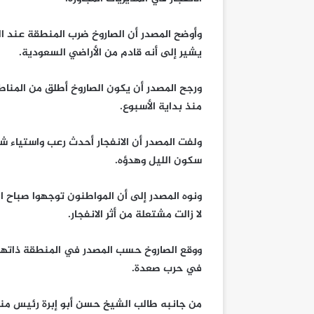
وأوضح المصدر أن الصاروخ ضرب المنطقة عند ا
يشير إلى أنه قادم من الأراضي السعودية.
ورجح المصدر أن يكون الصاروخ أطلق من المنا
منذ بداية الأسبوع.
ولفت المصدر أن الانفجار أحدث رعب واستياء شد
سكون الليل وهدؤه.
ونوه المصدر إلى أن المواطنون توجهوا صباح ال
لا زالت مشتعلة من أثر الانفجار.
ووقع الصاروخ حسب المصدر في المنطقة ذاتها ا
في حرب صعدة.
من جانبه طالب الشيخ حسن أبو إبرة رئيس م