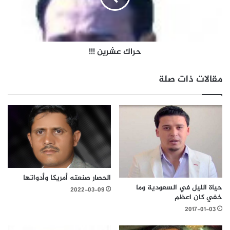
حراك عشرين !!!
مقالات ذات صلة
الحصار صنعته أمريكا وأدواتها
حياة الليل في السعودية وما
2022-03-09
خفي كان اعظم
2017-01-03