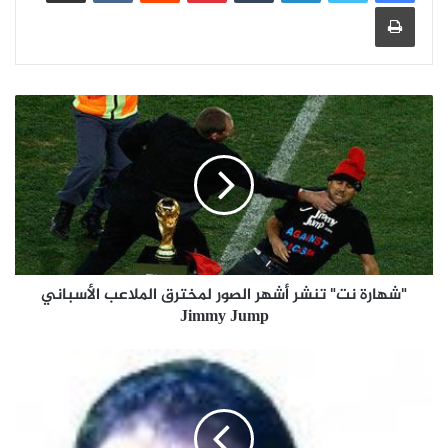
طباعة
"شهارة نت" تنشر أشهر الصور لمخترق الملاعب الأسباني
Jimmy Jump