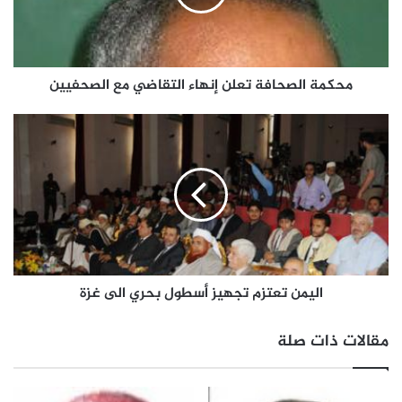
محكمة الصحافة تعلن إنهاء التقاضي مع الصحفيين
اليمن تعتزم تجهيز أسطول بحري الى غزة
مقالات ذات صلة