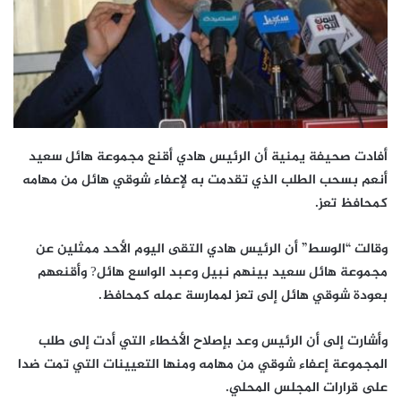
أفادت صحيفة يمنية أن الرئيس هادي أقنع مجموعة هائل سعيد
أنعم بسحب الطلب الذي تقدمت به لإعفاء شوقي هائل من مهامه
كمحافظ تعز.
وقالت “الوسط” أن الرئيس هادي التقى اليوم الأحد ممثلين عن
مجموعة هائل سعيد بينهم نبيل وعبد الواسع هائل? وأقنعهم
بعودة شوقي هائل إلى تعز لممارسة عمله كمحافظ.
وأشارت إلى أن الرئيس وعد بإصلاح الأخطاء التي أدت إلى طلب
المجموعة إعفاء شوقي من مهامه ومنها التعيينات التي تمت ضدا
على قرارات المجلس المحلي.