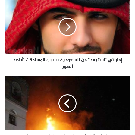
إماراتي "استبعد" من السعودية بسبب الوسامة / شاهد
الصور