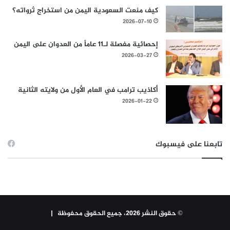
كيف منعت السعودية اليمن من استخراج ثرواته؟
2026-07-10
إحصائية مفصلة لـ11 عاماً من العدوان على اليمن
2026-03-27
أكاذيب ترامب في العام الأول من ولايته الثانية
2026-01-22
تابعنا على فيسبوك
© حقوق النشر 2026، جميع الحقوق محفوظة |