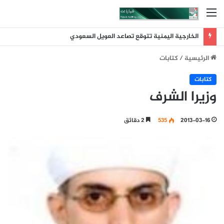
القائمة
الخارجية اليمنية تتوقع تصاعد العويل السعودي
الرئيسية
/
كتابات
كتابات
وزيرا الشرف
2013-03-16
535
2 دقائق