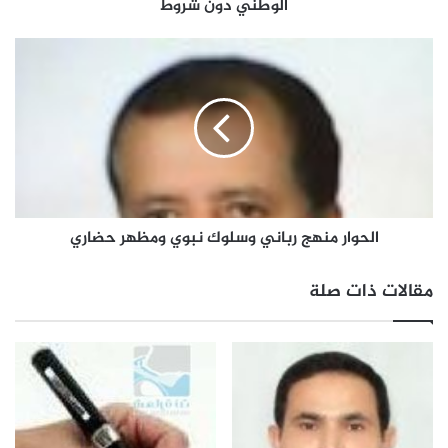
الوطني دون شروط
الحوار منهج رباني وسلوك نبوي ومظهر حضاري
مقالات ذات صلة