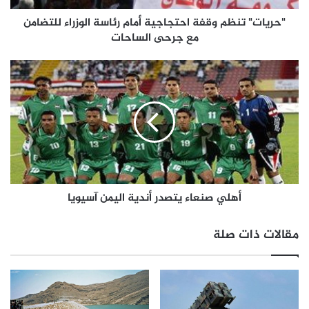
"حريات" تنظم وقفة احتجاجية أمام رئاسة الوزراء للتضامن
مع جرحى الساحات
أهلي صنعاء يتصدر أندية اليمن آسيويا
مقالات ذات صلة