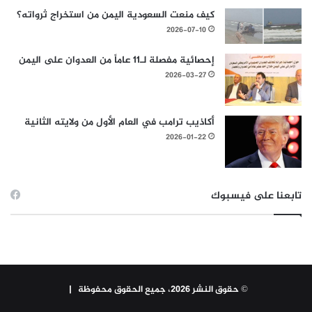
كيف منعت السعودية اليمن من استخراج ثرواته؟
2026-07-10
إحصائية مفصلة لـ11 عاماً من العدوان على اليمن
2026-03-27
أكاذيب ترامب في العام الأول من ولايته الثانية
2026-01-22
تابعنا على فيسبوك
© حقوق النشر 2026، جميع الحقوق محفوظة |