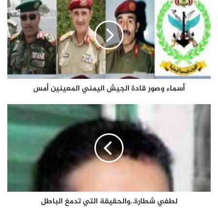
أسماء وصور قادة الجيش اليمني المعينين أمس
لطفي شطارة..والحقيقة التي تدمغ الباطل