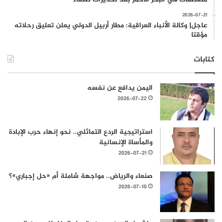
2026-07-21
عاجل| وكالة الأنباء العراقية: مطار أربيل الدولي يعلن تعليق رحلاته
مؤقتا
كتابات
اليمن يدافع عن نفسه
2026-07-22
استراتيجية الردع التماثلي.. نحو إنهاء حرب الإبادة
والمأساة الإنسانية
2026-07-21
صنعاء والرياض.. مواجهة شاملة أم «حل إجباري»؟
2026-07-10