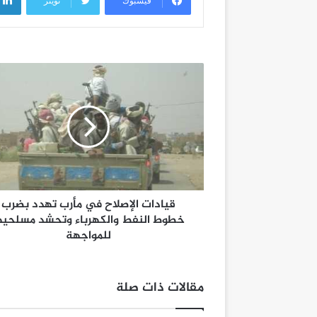
فيسبوك
تويتر
قيادات الإصلاح في مأرب تهدد بضرب
خطوط النفط والكهرباء وتحشد مسلحيه
للمواجهة
مقالات ذات صلة