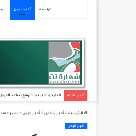
الرئيسة
أخبار اليمن
عرب
الخارجية اليمنية تتوقع تصاعد العوي
أخبار عاجلة
الرئيسية
/
أخبار وتقارير
/
أخبار اليمن
/
مصدر عسكري
أخبار اليمن