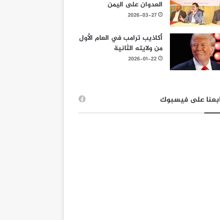
العدوان على اليمن
2026-03-27
أكاذيب ترامب في العام الأول
من ولايته الثانية
2026-01-22
بعنا على فيسبوك