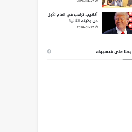
2026-03-27
أكاذيب ترامب في العام الأول
من ولايته الثانية
2026-01-22
بعنا على فيسبوك