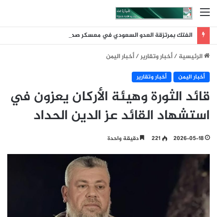
القائمة
الفتك بمرتزقة العدو السعودي في معسكر صحن الجن يمأرب
الرئيسية
/
أخبار وتقارير
/
أخبار اليمن
أخبار اليمن
أخبار وتقارير
قائد الثورة وهيئة الأركان يعزون في
استشهاد القائد عز الدين الحداد
2026-05-18
221
دقيقة واحدة