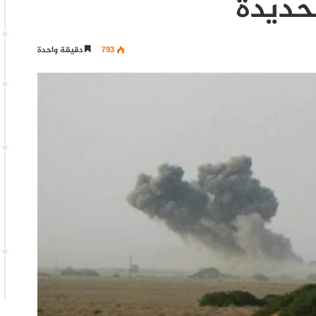
793
دقيقة واحدة