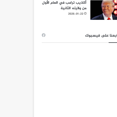
أكاذيب ترامب في العام الأول
من ولايته الثانية
2026-01-22
بعنا على فيسبوك