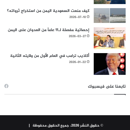
كيف منعت السعودية اليمن من استخراج ثرواته؟
2026-07-10
إحصائية مفصلة لـ11 عاماً من العدوان على اليمن
2026-03-27
أكاذيب ترامب في العام الأول من ولايته الثانية
2026-01-22
تابعنا على فيسبوك
© حقوق النشر 2026، جميع الحقوق محفوظة |