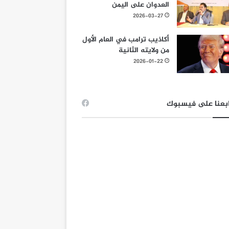
العدوان على اليمن
2026-03-27
أكاذيب ترامب في العام الأول
من ولايته الثانية
2026-01-22
بعنا على فيسبوك