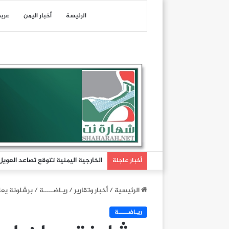
الرئيسة
أخبار اليمن
عرب
الخارجية اليمنية تتوقع تصاعد العوي
أخبار عاجلة
الرئيسية
/
أخبار وتقارير
/
ريـاضـــــة
/
برشلونة يعل
ريـاضـــــة