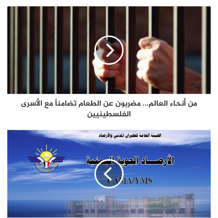
من أنحاء العالم... مضربون عن الطعام تضامناً مع الأسرى
الفلسطينيين