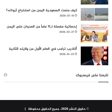
كيف منعت السعودية اليمن من استخراج ثرواته؟
2026-07-10
إحصائية مفصلة لـ11 عاماً من العدوان على اليمن
2026-03-27
أكاذيب ترامب في العام الأول من ولايته الثانية
2026-01-22
تابعنا على فيسبوك
© حقوق النشر 2026، جميع الحقوق محفوظة |