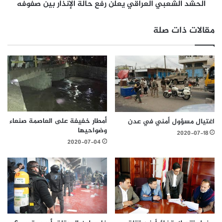
الحشد الشعبي العراقي يعلن رفع حالة الإنذار بين صفوفه
مقالات ذات صلة
أمطار خفيفة على العاصمة صنعاء
اغتيال مسؤول أمني في عدن
وضواحيها
2020-07-18
2020-07-04