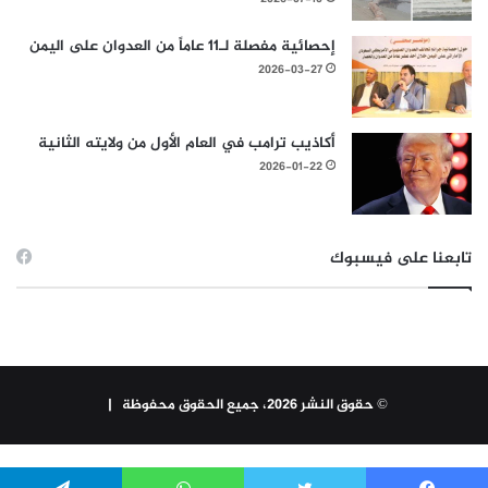
إحصائية مفصلة لـ11 عاماً من العدوان على اليمن
2026-03-27
أكاذيب ترامب في العام الأول من ولايته الثانية
2026-01-22
تابعنا على فيسبوك
© حقوق النشر 2026، جميع الحقوق محفوظة |