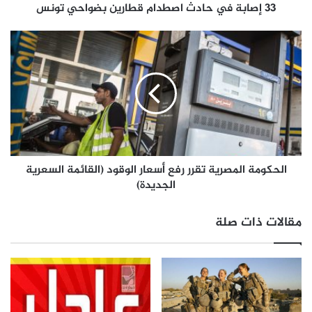
33 إصابة في حادث اصطدام قطارين بضواحي تونس
الحكومة المصرية تقرر رفع أسعار الوقود (القائمة السعرية
الجديدة)
مقالات ذات صلة