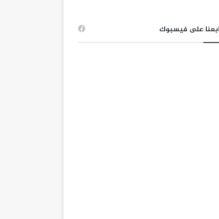
بعنا على فيسبوك