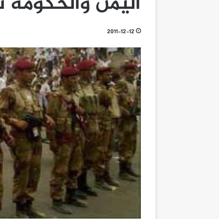
اليمن والحكومة ت
2011-12-12