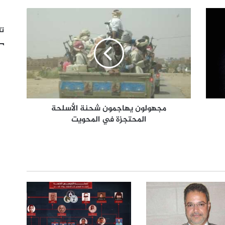
تا
مجهولون يهاجمون شحنة الأسلحة
المحتجزة في المحويت