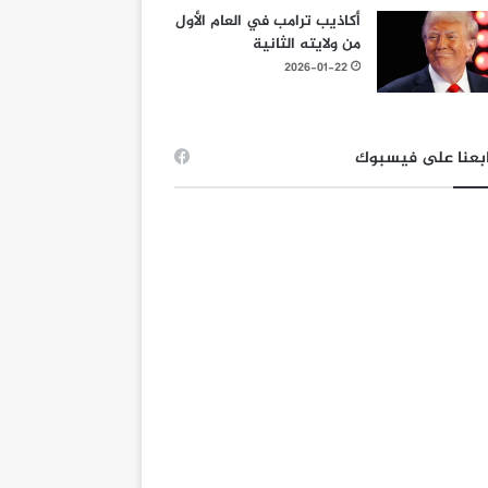
أكاذيب ترامب في العام الأول
من ولايته الثانية
2026-01-22
بعنا على فيسبوك