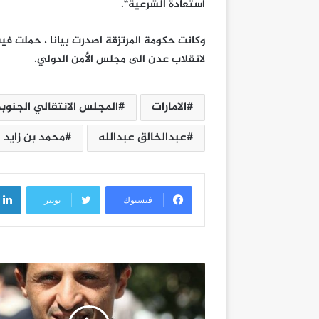
استعادة الشرعية“.
وكانت حكومة المرتزقة اصدرت بيانا ، حملت في
لانقلاب عدن الى مجلس الأمن الدولي.
الامارات
المجلس الانتقالي الجنوب
عبدالخالق عبدالله
محمد بن زايد
فيسبوك
تويتر