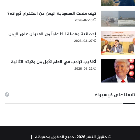
كيف منعت السعودية اليمن من استخراج ثرواته؟
2026-07-10
إحصائية مفصلة لـ11 عاماً من العدوان على اليمن
2026-03-27
أكاذيب ترامب في العام الأول من ولايته الثانية
2026-01-22
تابعنا على فيسبوك
© حقوق النشر 2026، جميع الحقوق محفوظة |