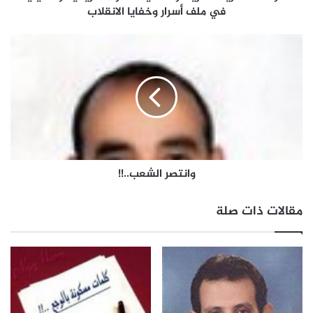
في ملف أسرار وخفايا الانقلاب
وانتصر الشعب..!!
مقالات ذات صلة