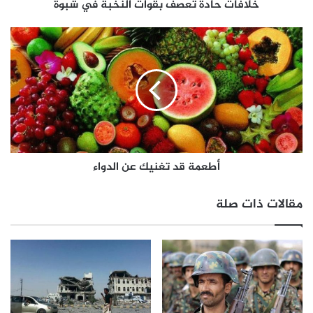
خلافات حادة تعصف بقوات النخبة في شبوة
أطعمة قد تغنيك عن الدواء
مقالات ذات صلة