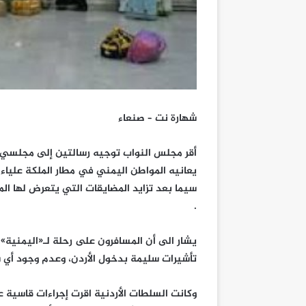
شهارة نت – صنعاء
أقر مجلس النواب توجيه رسالتين إلى مجلسي ال
يعانيه المواطن اليمني في مطار الملكة علياء 
سيما بعد تزايد المضايقات التي يتعرض لها المس
.
يشار الى أن المسافرون على رحلة لـ«اليمنية» 
تأشيرات سليمة بدخول الأردن، وعدم وجود أي 
وكانت السلطات الأردنية اقرت إجراءات قاسية 