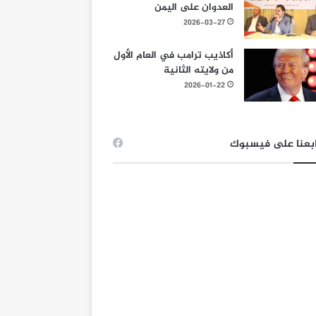
العدوان على اليمن
2026-03-27
أكاذيب ترامب في العام الأول
من ولايته الثانية
2026-01-22
بعنا على فيسبوك