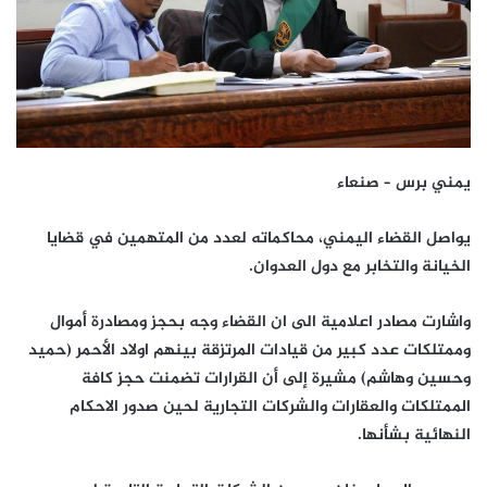
يمني برس – صنعاء
يواصل القضاء اليمني، محاكماته لعدد من المتهمين في قضايا
الخيانة والتخابر مع دول العدوان.
واشارت مصادر اعلامية الى ان القضاء وجه بحجز ومصادرة أموال
وممتلكات عدد كبير من قيادات المرتزقة بينهم اولاد الأحمر (حميد
وحسين وهاشم) مشيرة إلى أن القرارات تضمنت حجز كافة
الممتلكات والعقارات والشركات التجارية لحين صدور الاحكام
النهائية بشأنها.