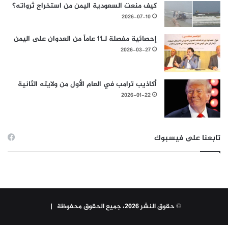
كيف منعت السعودية اليمن من استخراج ثرواته؟
2026-07-10
إحصائية مفصلة لـ11 عاماً من العدوان على اليمن
2026-03-27
أكاذيب ترامب في العام الأول من ولايته الثانية
2026-01-22
تابعنا على فيسبوك
© حقوق النشر 2026، جميع الحقوق محفوظة |