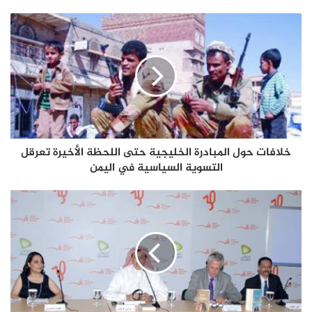
خلافات حول المبادرة الخليجية حتى اللحظة الأخيرة تعرقل
التسوية السياسية في اليمن