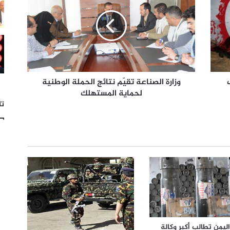
وزارة الصناعة تقيّم نتائج الحملة الوطنية
لحماية المستهلك
تا
 اليمن تطالب أكبر وكالة