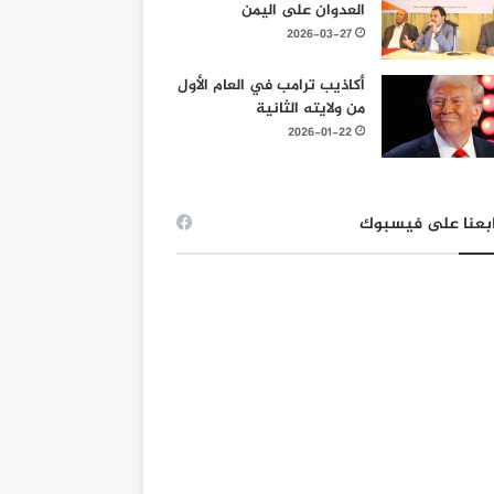
العدوان على اليمن
2026-03-27
أكاذيب ترامب في العام الأول
من ولايته الثانية
2026-01-22
بعنا على فيسبوك