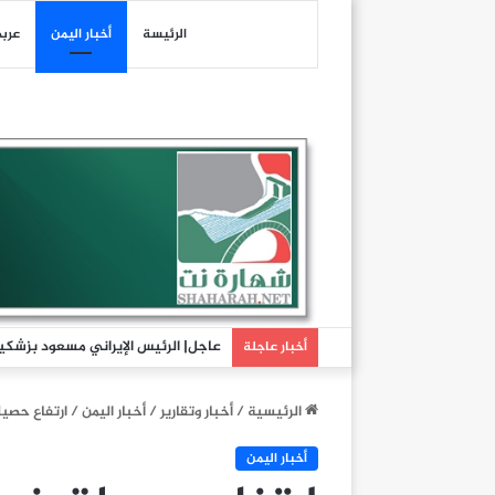
الرئيسة
أخبار اليمن
عرب
عاجل| الرئيس الإيراني مسعود بزشكيا
أخبار عاجلة
الرئيسية
/
أخبار وتقارير
/
أخبار اليمن
/
ارتفاع حصيل
أخبار اليمن