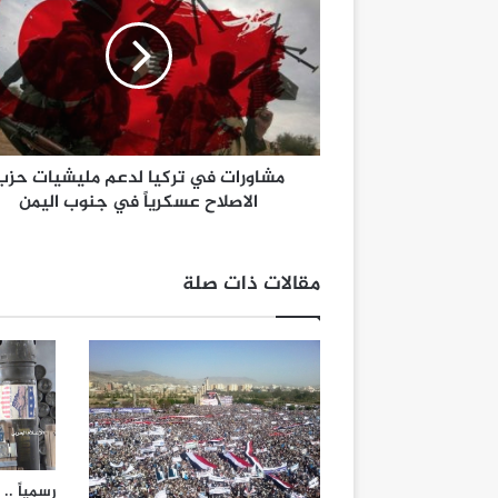
مشاورات في تركيا لدعم مليشيات حزب
الاصلاح عسكرياً في جنوب اليمن
مقالات ذات صلة
رسمياً ..