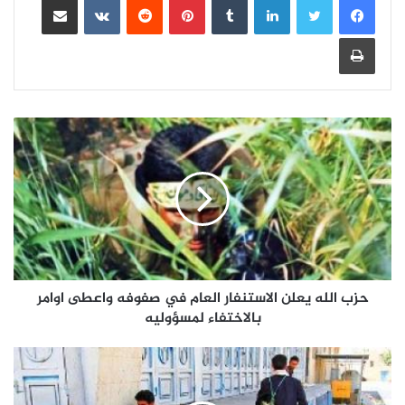
طباعة
حزب الله يعلن الاستنفار العام في صفوفه واعطى اوامر
بالاختفاء لمسؤوليه