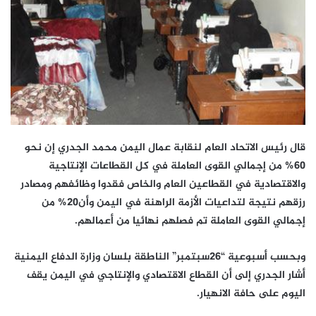
قال رئيس الاتحاد العام لنقابة عمال اليمن محمد الجدري إن نحو
60% من إجمالي القوى العاملة في كل القطاعات الإنتاجية
والاقتصادية في القطاعين العام والخاص فقدوا وظائفهم ومصادر
رزقهم نتيجة لتداعيات الأزمة الراهنة في اليمن وأن20% من
إجمالي القوى العاملة تم فصلهم نهائيا من أعمالهم.
وبحسب أسبوعية “26سبتمبر” الناطقة بلسان وزارة الدفاع اليمنية
أشار الجدري إلى أن القطاع الاقتصادي والإنتاجي في اليمن يقف
اليوم على حافة الانهيار.