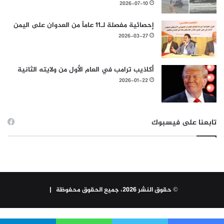
2026-07-10
إحصائية مفصلة لـ11 عاماً من العدوان على اليمن
2026-03-27
أكاذيب ترامب في العام الأول من ولايته الثانية
2026-01-22
تابعنا على فيسبوك
© حقوق النشر 2026، جميع الحقوق محفوظة |