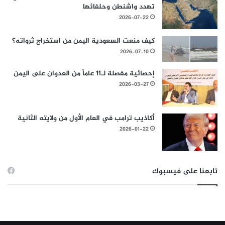
تهدد واشنطن وحلفائها
2026-07-22
كيف منعت السعودية اليمن من استخراج ثرواته؟
2026-07-10
إحصائية مفصلة لـ11 عاماً من العدوان على اليمن
2026-03-27
أكاذيب ترامب في العام الأول من ولايته الثانية
2026-01-22
تابعنا على فيسبوك