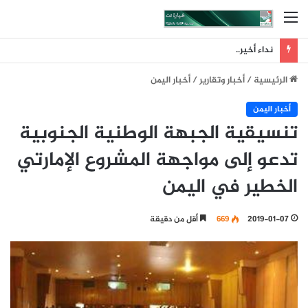
القائمة
نداء أخير..
الرئيسية
/
أخبار وتقارير
/
أخبار اليمن
أخبار اليمن
تنسيقية الجبهة الوطنية الجنوبية
تدعو إلى مواجهة المشروع الإمارتي
الخطير في اليمن
2019-01-07
669
أقل من دقيقة