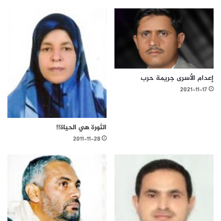
إعدام الأسرى جريمة حرب
2021-11-17
الثورة هي الحياة!!
2011-11-28