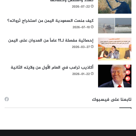
تهدد واشنطن وحلفائها
2026-07-22
كيف منعت السعودية اليمن من استخراج ثرواته؟
2026-07-10
إحصائية مفصلة لـ11 عاماً من العدوان على اليمن
2026-03-27
أكاذيب ترامب في العام الأول من ولايته الثانية
2026-01-22
تابعنا على فيسبوك