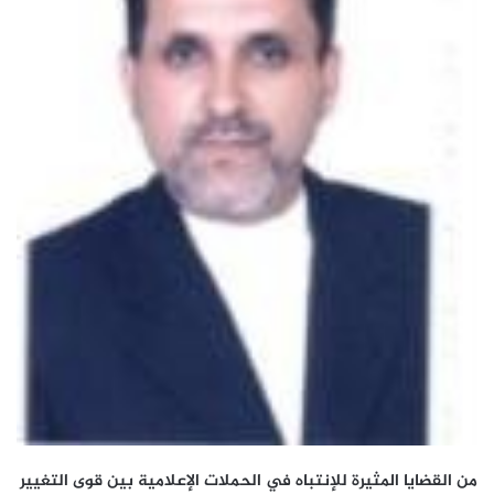
من القضايا المثيرة للإنتباه في الحملات الإعلامية بين قوى التغيير