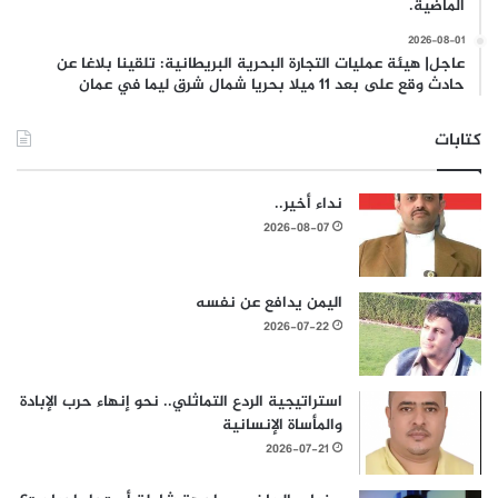
الماضية.
2026-08-01
عاجل| هيئة عمليات التجارة البحرية البريطانية: تلقينا بلاغا عن
حادث وقع على بعد 11 ميلا بحريا شمال شرق ليما في عمان
كتابات
نداء أخير..
2026-08-07
اليمن يدافع عن نفسه
2026-07-22
استراتيجية الردع التماثلي.. نحو إنهاء حرب الإبادة
والمأساة الإنسانية
2026-07-21