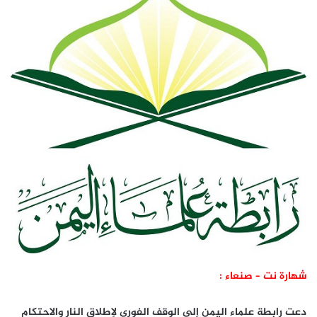
شهارة نت – صنعاء :
دعت رابطة علماء اليمن إلى الوقف الفوري لإطلاق النار والاحتكام