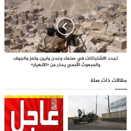
تجدد الاشتباكات في صنعاء وعدن وابين وتعز والجوف
والمبعوث الأممي يحذر من «الانهيار»
مقالات ذات صلة