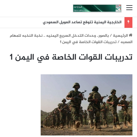
القائمة
الخارجية اليمنية تتوقع تصاعد العويل السعودي
الرئيسية
/
بالصور.. وحدات التدخل السريع اليمنيه .. نخبة النخبه للمهام
الصعبه
/
تدريبات القوات الخاصة في اليمن 1
تدريبات القوات الخاصة في اليمن 1