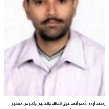
إعتقد أولاد الأحمر أنهم فوق النظام والقانون وأكبر من مستوى