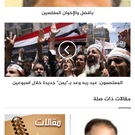
بافضل والإخوان المفلسين
المعتصمون: عبد ربه وعد بـ"يمن" جديدة خلال اسبوعين
مقالات ذات صلة