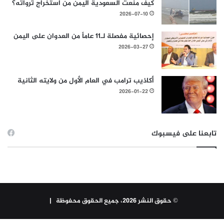
كيف منعت السعودية اليمن من استخراج ثرواته؟
2026-07-10
إحصائية مفصلة لـ11 عاماً من العدوان على اليمن
2026-03-27
أكاذيب ترامب في العام الأول من ولايته الثانية
2026-01-22
تابعنا على فيسبوك
© حقوق النشر 2026، جميع الحقوق محفوظة |