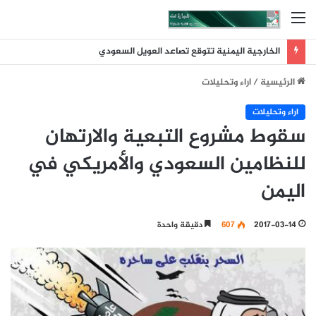
القائمة
الخارجية اليمنية تتوقع تصاعد العويل السعودي
الرئيسية
/
اراء وتحليلات
اراء وتحليلات
سقوط مشروع التبعية والارتهان
للنظامين السعودي والأمريكي في
اليمن
2017-03-14
607
دقيقة واحدة