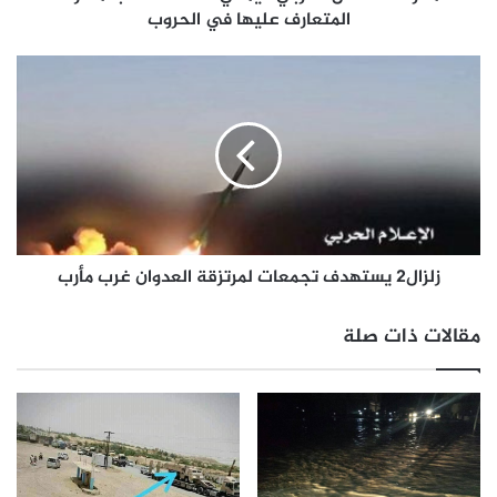
المتعارف عليها في الحروب
زلزال2 يستهدف تجمعات لمرتزقة العدوان غرب مأرب
مقالات ذات صلة