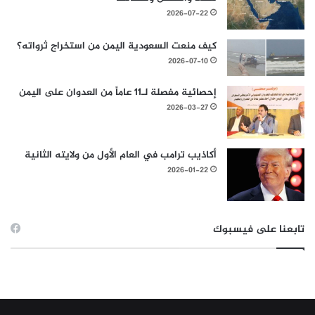
2026-07-22
كيف منعت السعودية اليمن من استخراج ثرواته؟
2026-07-10
إحصائية مفصلة لـ11 عاماً من العدوان على اليمن
2026-03-27
أكاذيب ترامب في العام الأول من ولايته الثانية
2026-01-22
تابعنا على فيسبوك