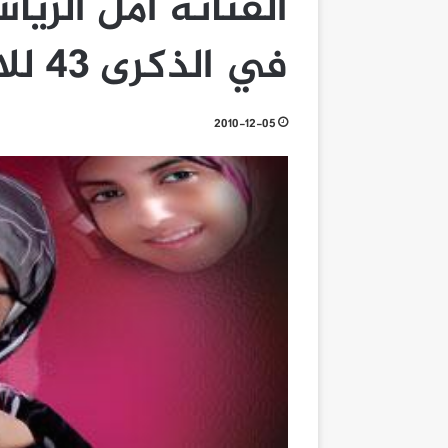
الفنانة أمل الريا
في الذكرى 43 للاستقلال
2010-12-05