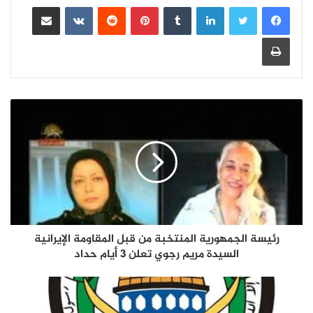
لينكدإن
بينتيريست
مشاركة عبر البريد
طباعة
رئيسة الجمهورية المنتخبة من قبل المقاومة الإيرانية
السيدة مريم رجوي تعلن 3 أيام حداد