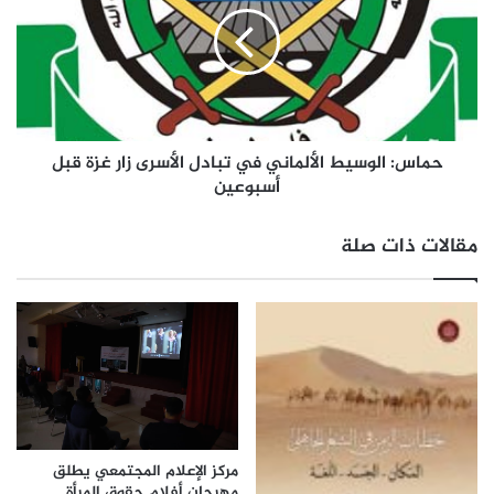
حماس: الوسيط الألماني في تبادل الأسرى زار غزة قبل
أسبوعين
مقالات ذات صلة
مركز الإعلام المجتمعي يطلق
مهرجان أفلام حقوق المرأة