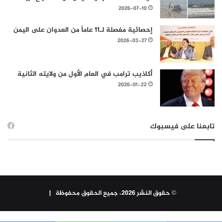
2026-07-10
إحصائية مفصلة لـ11 عاماً من العدوان على اليمن
2026-03-27
أكاذيب ترامب في العام الأول من ولايته الثانية
2026-01-22
تابعنا على فيسبوك
© حقوق النشر 2026، جميع الحقوق محفوظة |